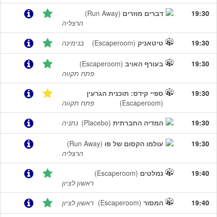
19:30
דברים מוזרים
(Run Away)
הרצליה
19:30
טיטאניק
(Escaperoom)
בנימינה
19:30
בעורף האויב
(Escaperoom)
פתח תקווה
19:30
ספיי קידס: תוכנית הגרעין
(Escaperoom)
פתח תקווה
19:30
המדיה החברתית
(Placebo)
נתניה
19:30
עולמו הקסום של פו
(Run Away)
הרצליה
19:40
נמלטים
(Escaperoom)
ראשון לציון
19:40
המסור
(Escaperoom)
ראשון לציון