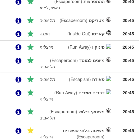
20:40
ההתפרצות
(Escaperoom)
ראשון לציון
20:45
מטריקס
(Escaperoom)
תל אביב
20:45
קארטו
(Inside Out)
רעננה
20:45
פינוקיו
(Run Away)
הרצליה
20:45
מיונים למוסד
(Escaperoom)
תל אביב
20:45
פאודה
(Escapism)
תל אביב
20:45
דברים מוזרים
(Run Away)
הרצליה
20:45
משחקי בילוש
(Escaperoom)
תל אביב
20:45
משימה בלתי אפשרית
(Escaperoom)
הרצליה