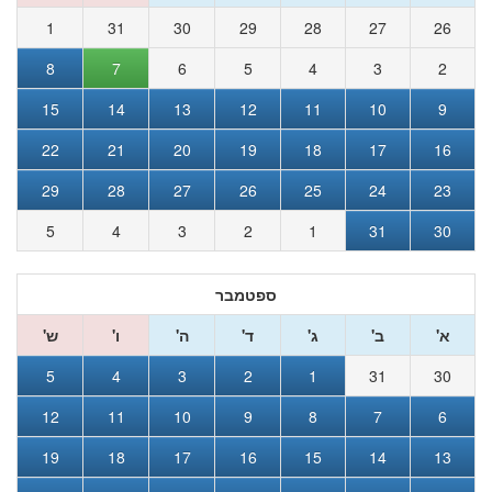
1
31
30
29
28
27
26
8
7
6
5
4
3
2
15
14
13
12
11
10
9
22
21
20
19
18
17
16
29
28
27
26
25
24
23
5
4
3
2
1
31
30
ספטמבר
א'
ב'
ג'
ד'
ה'
ו'
ש'
5
4
3
2
1
31
30
12
11
10
9
8
7
6
19
18
17
16
15
14
13