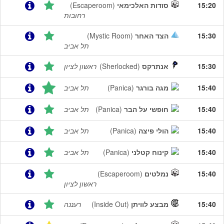
15:20
סודות האלכימאי
(Escaperoom)
רחובות
15:30
הצד האחר
(Mystic Room)
תל אביב
15:30
אנתרקס
(Sherlocked)
ראשון לציון
15:40
מגה בורגר
(Panica)
תל אביב
15:40
חופשי על הבר
(Panica)
תל אביב
15:40
הולי פיצה
(Panica)
תל אביב
15:40
קינוח קטלני
(Panica)
תל אביב
15:40
נמלטים
(Escaperoom)
ראשון לציון
15:40
מבצע לוויתן
(Inside Out)
רעננה