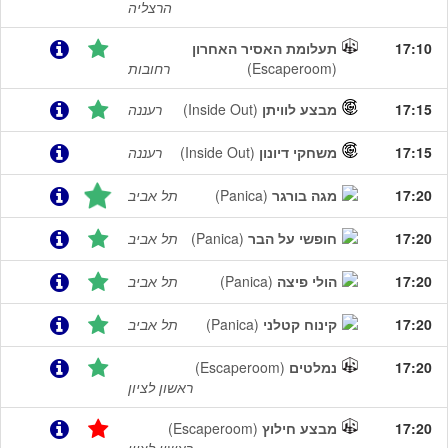
הרצליה
17:10
תעלומת האסיר האחרון
(Escaperoom)
רחובות
17:15
מבצע לוויתן
(Inside Out)
רעננה
17:15
משחקי דיונון
(Inside Out)
רעננה
17:20
מגה בורגר
(Panica)
תל אביב
17:20
חופשי על הבר
(Panica)
תל אביב
17:20
הולי פיצה
(Panica)
תל אביב
17:20
קינוח קטלני
(Panica)
תל אביב
17:20
נמלטים
(Escaperoom)
ראשון לציון
17:20
מבצע חילוץ
(Escaperoom)