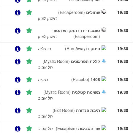
19:30
שתולים
(Escaperoom)
ראשון לציון
19:30
טומב ריידר: המקדש הסודי‎
(Escaperoom)
ראשון לציון
19:30
פינוקיו
(Run Away)
הרצליה
19:30
קללת הפרעונים
(Mystic Room)
תל אביב
19:30
1408
(Placebo)
נתניה
19:30
משימה קטלנית
(Mystic Room)
תל אביב
19:30
תיבת פנדורה
(Exit Room)
תל אביב
19:30
שר הטבעות
(Escapism)
תל אביב