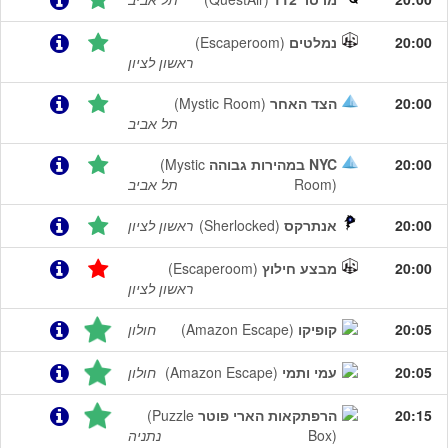
20:00
נמלטים
(Escaperoom)
ראשון לציון
20:00
הצד האחר
(Mystic Room)
תל אביב
20:00
NYC במהירות גבוהה
(Mystic
Room)
תל אביב
20:00
אנתרקס
(Sherlocked)
ראשון לציון
20:00
מבצע חילוץ
(Escaperoom)
ראשון לציון
20:05
קופיקו
(Amazon Escape)
חולון
20:05
עמי ותמי
(Amazon Escape)
חולון
20:15
הרפתקאות הארי פוטר
(Puzzle
Box)
נתניה