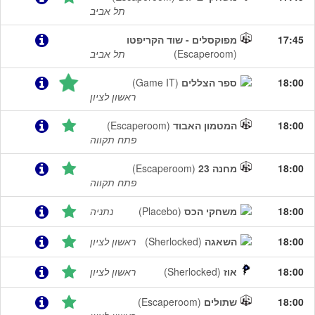
תל אביב
17:45
מפוקסלים - שוד הקריפטו
(Escaperoom)
תל אביב
18:00
ספר הצללים
(Game IT)
ראשון לציון
18:00
המטמון האבוד
(Escaperoom)
פתח תקווה
18:00
מחנה 23
(Escaperoom)
פתח תקווה
18:00
משחקי הכס
(Placebo)
נתניה
18:00
השאגה
(Sherlocked)
ראשון לציון
18:00
אוז
(Sherlocked)
ראשון לציון
18:00
שתולים
(Escaperoom)