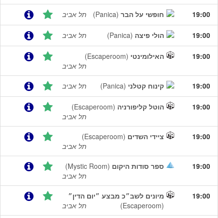
19:00
חופשי על הבר
(Panica)
תל אביב
19:00
הולי פיצה
(Panica)
תל אביב
19:00
האילומינטי
(Escaperoom)
תל אביב
19:00
קינוח קטלני
(Panica)
תל אביב
19:00
הוטל קליפורניה
(Escaperoom)
תל אביב
19:00
ציידי השדים
(Escaperoom)
תל אביב
19:00
ספר סודות היקום
(Mystic Room)
תל אביב
19:00
מיונים לשב״כ מבצע ״יום הדין״
(Escaperoom)
תל אביב