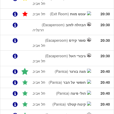
תל אביב
20:30
עונש מוות
(Exit Room)
תל אביב
20:30
הבהלה לזהב
(Escaperoom)
הרצליה
20:30
סופר קידס
(Escaperoom)
תל אביב
20:30
גיבורי העל
(Escaperoom)
תל אביב
20:40
מגה בורגר
(Panica)
תל אביב
20:40
חופשי על הבר
(Panica)
תל אביב
20:40
הולי פיצה
(Panica)
תל אביב
20:40
קינוח קטלני
(Panica)
תל אביב