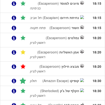
18:15
מיונים למוסד
(Escaperoom)
בנימינה
18:15
נחיתת חירום
(Escapism)
תל אביב
18:15
השוד
(Escaperoom)
פתח תקווה
18:20
נמלטים
(Escaperoom)
ראשון לציון
18:20
אמן האשליות
(Escaperoom)
ראשון לציון
18:20
מבצע חילוץ
(Escaperoom)
ראשון לציון
18:30
קופיקו
(Amazon Escape)
חולון
18:30
הקלף של ג'ק
(Sherlocked)
ראשון לציון