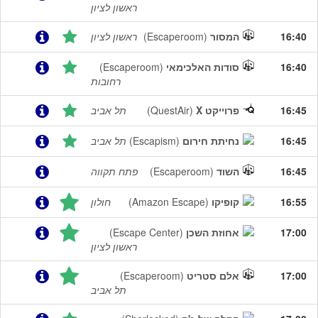
ראשון לציון
16:40
המסור
(Escaperoom)
ראשון לציון
16:40
סודות האלכימאי
(Escaperoom)
רחובות
16:45
פרוייקט X
(QuestAir)
תל אביב
16:45
נחיתת חירום
(Escapism)
תל אביב
16:45
השוד
(Escaperoom)
פתח תקווה
16:55
קופיקו
(Amazon Escape)
חולון
17:00
אחוזת השכן
(Escape Center)
ראשון לציון
17:00
אלם סטריט
(Escaperoom)
תל אביב