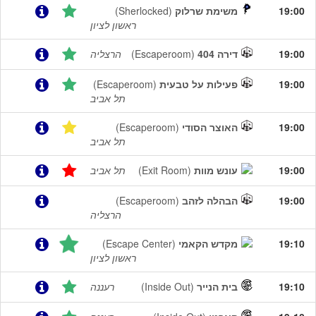
19:00
משימת שרלוק
(Sherlocked)
ראשון לציון
19:00
דירה 404
(Escaperoom)
הרצליה
19:00
פעילות על טבעית
(Escaperoom)
תל אביב
19:00
האוצר הסודי
(Escaperoom)
תל אביב
19:00
עונש מוות
(Exit Room)
תל אביב
19:00
הבהלה לזהב
(Escaperoom)
הרצליה
19:10
מקדש הקאמי
(Escape Center)
ראשון לציון
19:10
בית הנייר
(Inside Out)
רעננה