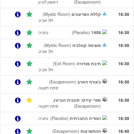
(Escaperoom)
ראשון לציון
16:30
קללת הפרעונים
(Mystic Room)
תל אביב
16:30
1408
(Placebo)
נתניה
16:30
משימה קטלנית
(Mystic Room)
תל אביב
16:30
תיבת פנדורה
(Exit Room)
תל אביב
16:30
בעורף האויב
(Escaperoom)
פתח תקווה
16:30
ספיי קידס: תוכנית הגרעין
(Escaperoom)
פתח תקווה
16:30
המדיה החברתית
(Placebo)
נתניה
16:40
ההתפרצות
(Escaperoom)