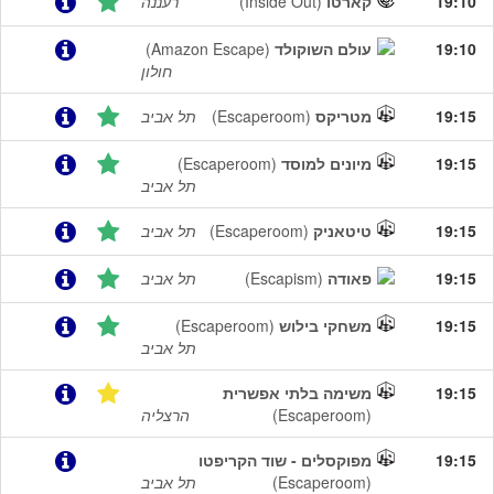
19:10
קארטו
(Inside Out)
רעננה
19:10
עולם השוקולד
(Amazon Escape)
חולון
19:15
מטריקס
(Escaperoom)
תל אביב
19:15
מיונים למוסד
(Escaperoom)
תל אביב
19:15
טיטאניק
(Escaperoom)
תל אביב
19:15
פאודה
(Escapism)
תל אביב
19:15
משחקי בילוש
(Escaperoom)
תל אביב
19:15
משימה בלתי אפשרית
(Escaperoom)
הרצליה
19:15
מפוקסלים - שוד הקריפטו
(Escaperoom)
תל אביב