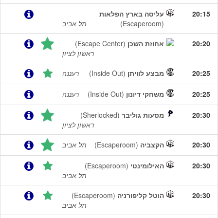
20:15
עליסה בארץ הפלאות
(Escaperoom)
תל אביב
20:20
אחוזת השכן
(Escape Center)
ראשון לציון
20:25
מבצע לוויתן
(Inside Out)
רעננה
20:25
משחקי דיונון
(Inside Out)
רעננה
20:30
מסעות גוליבר
(Sherlocked)
ראשון לציון
20:30
הקצביה
(Escaperoom)
תל אביב
20:30
האילומינטי
(Escaperoom)
תל אביב
20:30
הוטל קליפורניה
(Escaperoom)
תל אביב