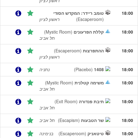
ראשון לציון
18:00
טומב ריידר: המקדש הסודי‎
(Escaperoom)
ראשון לציון
18:00
קללת הפרעונים
(Mystic Room)
תל אביב
18:00
ההתפרצות
(Escaperoom)
ראשון לציון
18:00
1408
(Placebo)
נתניה
18:00
משימה קטלנית
(Mystic Room)
תל אביב
18:00
תיבת פנדורה
(Exit Room)
תל אביב
18:00
שר הטבעות
(Escapism)
תל אביב
18:00
טיטאניק
(Escaperoom)
בנימינה