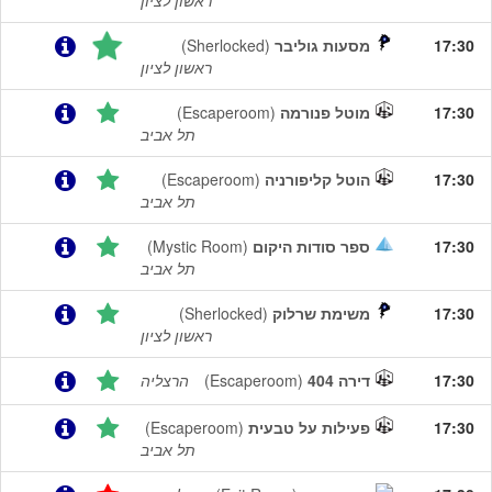
ראשון לציון
17:30
מסעות גוליבר
(Sherlocked)
ראשון לציון
17:30
מוטל פנורמה
(Escaperoom)
תל אביב
17:30
הוטל קליפורניה
(Escaperoom)
תל אביב
17:30
ספר סודות היקום
(Mystic Room)
תל אביב
17:30
משימת שרלוק
(Sherlocked)
ראשון לציון
17:30
דירה 404
(Escaperoom)
הרצליה
17:30
פעילות על טבעית
(Escaperoom)
תל אביב