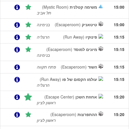
15:00
משימה קטלנית
(Mystic Room)
תל אביב
15:00
טיטאניק
(Escaperoom)
בנימינה
15:15
פינוקיו
(Run Away)
הרצליה
15:15
מיונים למוסד
(Escaperoom)
בנימינה
15:15
השוד
(Escaperoom)
פתח תקווה
15:15
עולמו הקסום של פו
(Run Away)
הרצליה
15:20
אחוזת השכן
(Escape Center)
ראשון לציון
15:20
ההתפרצות
(Escaperoom)
ראשון לציון