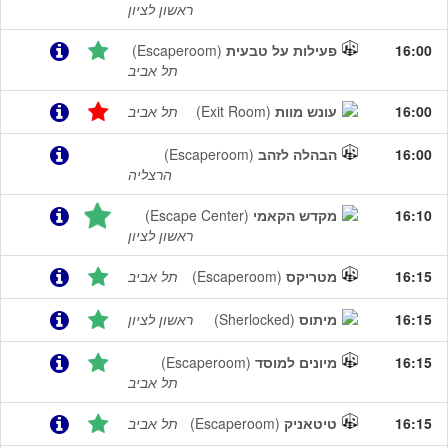
ראשון לציון
16:00
פעילות על טבעית
(Escaperoom)
תל אביב
16:00
עונש מוות
(Exit Room)
תל אביב
16:00
הבהלה לזהב
(Escaperoom)
הרצליה
16:10
מקדש הקאמי
(Escape Center)
ראשון לציון
16:15
מטריקס
(Escaperoom)
תל אביב
16:15
מיתוס
(Sherlocked)
ראשון לציון
16:15
מיונים למוסד
(Escaperoom)
תל אביב
16:15
טיטאניק
(Escaperoom)
תל אביב