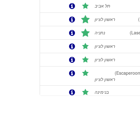
תל אביב
ראשון לציון
(Las
נתניה
ראשון לציון
ראשון לציון
(Escaperoo
ראשון לציון
בנימינה
פתח תקווה
(Escapero
פתח תקווה
ראשון לציון